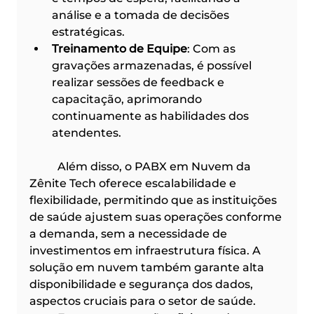
análise e a tomada de decisões 
estratégicas.​
Treinamento de Equipe
: Com as 
gravações armazenadas, é possível 
realizar sessões de feedback e 
capacitação, aprimorando 
continuamente as habilidades dos 
atendentes.​
	Além disso, o PABX em Nuvem da 
Zênite Tech oferece escalabilidade e 
flexibilidade, permitindo que as instituições 
de saúde ajustem suas operações conforme 
a demanda, sem a necessidade de 
investimentos em infraestrutura física. A 
solução em nuvem também garante alta 
disponibilidade e segurança dos dados, 
aspectos cruciais para o setor de saúde.​