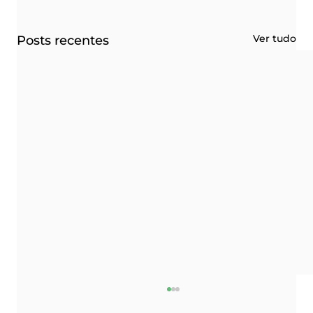
Ver tudo
Posts recentes