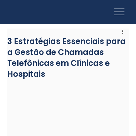
3 Estratégias Essenciais para
a Gestão de Chamadas
Telefônicas em Clínicas e
Hospitais