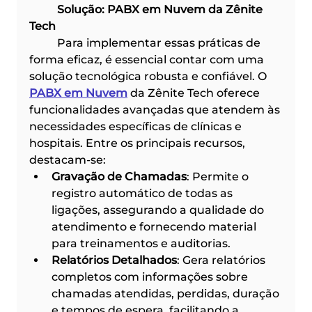
	Solução: PABX em Nuvem da Zênite 
Tech
	Para implementar essas práticas de 
forma eficaz, é essencial contar com uma 
solução tecnológica robusta e confiável. O 
PABX em Nuvem
 da Zênite Tech oferece 
funcionalidades avançadas que atendem às 
necessidades específicas de clínicas e 
hospitais. Entre os principais recursos, 
destacam-se:
Gravação de Chamadas
: Permite o 
registro automático de todas as 
ligações, assegurando a qualidade do 
atendimento e fornecendo material 
para treinamentos e auditorias.
Relatórios Detalhados
: Gera relatórios 
completos com informações sobre 
chamadas atendidas, perdidas, duração 
e tempos de espera, facilitando a 