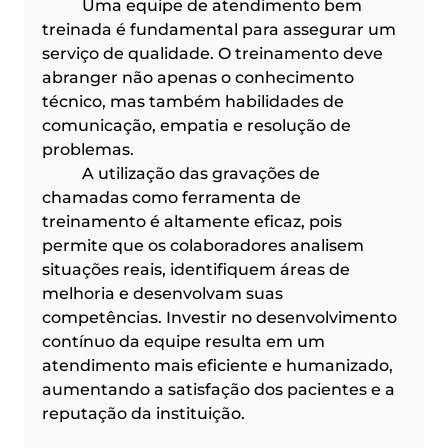
	Uma equipe de atendimento bem 
treinada é fundamental para assegurar um 
serviço de qualidade. O treinamento deve 
abranger não apenas o conhecimento 
técnico, mas também habilidades de 
comunicação, empatia e resolução de 
problemas.
	A utilização das gravações de 
chamadas como ferramenta de 
treinamento é altamente eficaz, pois 
permite que os colaboradores analisem 
situações reais, identifiquem áreas de 
melhoria e desenvolvam suas 
competências. Investir no desenvolvimento 
contínuo da equipe resulta em um 
atendimento mais eficiente e humanizado, 
aumentando a satisfação dos pacientes e a 
reputação da instituição.