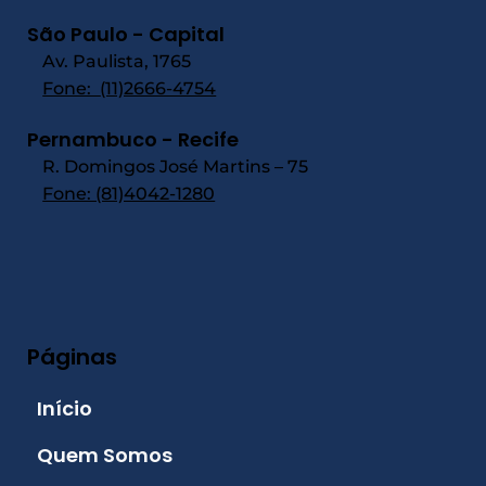
São Paulo - Capital
Av. Paulista, 1765
Fone:
(11)2666-4754
Pernambuco - Recife
R. Domingos José Martins – 75
Fone: (81)4042-1280
Páginas
Início
Quem Somos