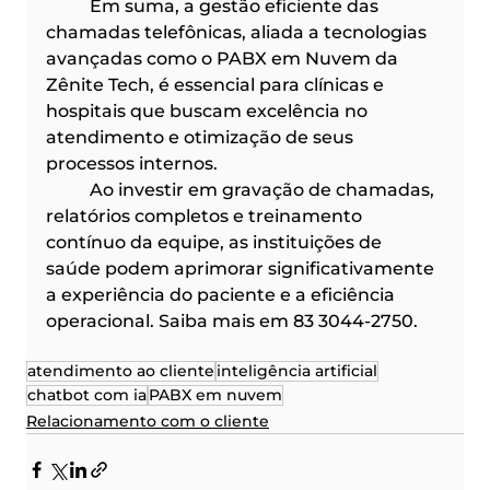
	Em suma, a gestão eficiente das 
chamadas telefônicas, aliada a tecnologias 
avançadas como o PABX em Nuvem da 
Zênite Tech, é essencial para clínicas e 
hospitais que buscam excelência no 
atendimento e otimização de seus 
processos internos.
	Ao investir em gravação de chamadas, 
relatórios completos e treinamento 
contínuo da equipe, as instituições de 
saúde podem aprimorar significativamente 
a experiência do paciente e a eficiência 
operacional. Saiba mais em 83 3044-2750.
atendimento ao cliente
inteligência artificial
chatbot com ia
PABX em nuvem
Relacionamento com o cliente