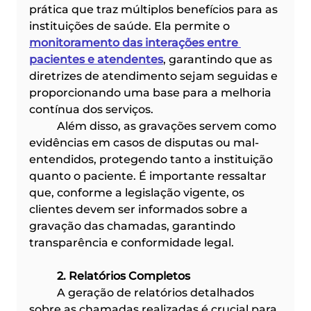
prática que traz múltiplos benefícios para as 
instituições de saúde. Ela permite o 
monitoramento das interações entre 
pacientes e atendentes
, garantindo que as 
diretrizes de atendimento sejam seguidas e 
proporcionando uma base para a melhoria 
contínua dos serviços.
	Além disso, as gravações servem como 
evidências em casos de disputas ou mal-
entendidos, protegendo tanto a instituição 
quanto o paciente. É importante ressaltar 
que, conforme a legislação vigente, os 
clientes devem ser informados sobre a 
gravação das chamadas, garantindo 
transparência e conformidade legal. 
	2. Relatórios Completos
	A geração de relatórios detalhados 
sobre as chamadas realizadas é crucial para 