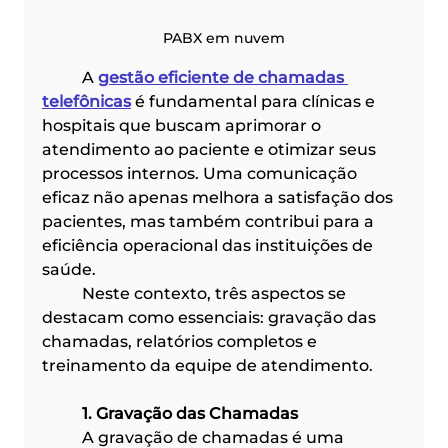
PABX em nuvem
	A 
gestão eficiente de chamadas 
telefônicas
 é fundamental para clínicas e 
hospitais que buscam aprimorar o 
atendimento ao paciente e otimizar seus 
processos internos. Uma comunicação 
eficaz não apenas melhora a satisfação dos 
pacientes, mas também contribui para a 
eficiência operacional das instituições de 
saúde. 
	Neste contexto, três aspectos se 
destacam como essenciais: gravação das 
chamadas, relatórios completos e 
treinamento da equipe de atendimento.​
	1. Gravação das Chamadas
	A gravação de chamadas é uma 