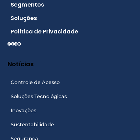
Segmentos
Soluções
Política de Privacidade
Notícias
Controle de Acesso
Soluções Tecnológicas
Inovações
Sustentabilidade
Segurança