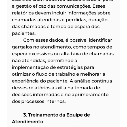
a gestão eficaz das comunicações. Esses 
relatórios devem incluir informações sobre 
chamadas atendidas e perdidas, duração 
das chamadas e tempo de espera dos 
pacientes. 
	Com esses dados, é possível identificar 
gargalos no atendimento, como tempos de 
espera excessivos ou alta taxa de chamadas 
não atendidas, permitindo a 
implementação de estratégias para 
otimizar o fluxo de trabalho e melhorar a 
experiência do paciente. A análise contínua 
desses relatórios auxilia na tomada de 
decisões informadas e no aprimoramento 
dos processos internos.​
	3. Treinamento da Equipe de 
Atendimento