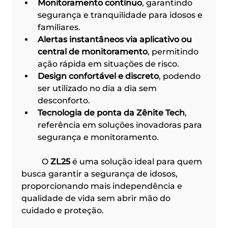
Monitoramento contínuo
, garantindo 
segurança e tranquilidade para idosos e 
familiares.
Alertas instantâneos via aplicativo ou 
central de monitoramento
, permitindo 
ação rápida em situações de risco.
Design confortável e discreto
, podendo 
ser utilizado no dia a dia sem 
desconforto.
Tecnologia de ponta da Zênite Tech
, 
referência em soluções inovadoras para 
segurança e monitoramento.
	O 
ZL25
 é uma solução ideal para quem 
busca garantir a segurança de idosos, 
proporcionando mais independência e 
qualidade de vida sem abrir mão do 
cuidado e proteção.