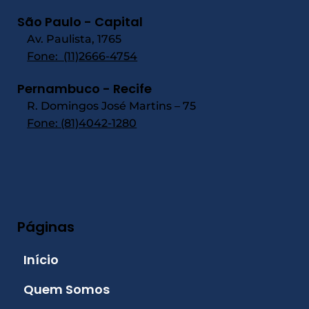
São Paulo - Capital
Av. Paulista, 1765
Fone:
(11)2666-4754
Pernambuco - Recife
R. Domingos José Martins – 75
Fone: (81)4042-1280
Páginas
Início
Quem Somos