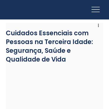
Cuidados Essenciais com
Pessoas na Terceira Idade:
Segurança, Saúde e
Qualidade de Vida