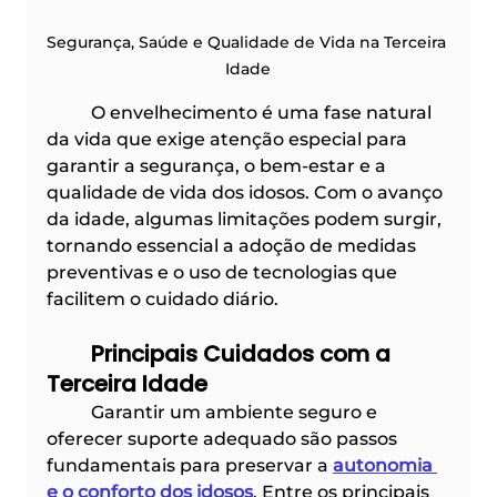
Segurança, Saúde e Qualidade de Vida na Terceira 
Idade
	O envelhecimento é uma fase natural 
da vida que exige atenção especial para 
garantir a segurança, o bem-estar e a 
qualidade de vida dos idosos. Com o avanço 
da idade, algumas limitações podem surgir, 
tornando essencial a adoção de medidas 
preventivas e o uso de tecnologias que 
facilitem o cuidado diário. 
	Principais Cuidados com a 
Terceira Idade
	Garantir um ambiente seguro e 
oferecer suporte adequado são passos 
fundamentais para preservar a 
autonomia 
e o conforto dos idosos
. Entre os principais 