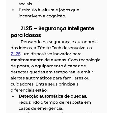
sociais.
Estímulo à leitura e jogos que 
incentivem a cognição.
	ZL25 – Segurança Inteligente 
para Idosos
	Pensando na segurança e autonomia 
dos idosos, a 
Zênite Tech
 desenvolveu o 
ZL25
, um dispositivo inovador para 
monitoramento de quedas
. Com tecnologia 
de ponta, o equipamento é capaz de 
detectar quedas em tempo real e emitir 
alertas automáticos para familiares ou 
cuidadores. Entre seus principais 
diferenciais estão:
Detecção automática de quedas
, 
reduzindo o tempo de resposta em 
casos de emergência.