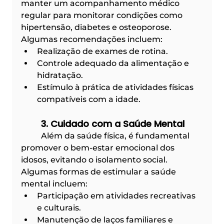
manter um acompanhamento médico 
regular para monitorar condições como 
hipertensão, diabetes e osteoporose. 
Algumas recomendações incluem:
Realização de exames de rotina.
Controle adequado da alimentação e 
hidratação.
Estímulo à prática de atividades físicas 
compatíveis com a idade.
	3. Cuidado com a Saúde Mental
	Além da saúde física, é fundamental 
promover o bem-estar emocional dos 
idosos, evitando o isolamento social. 
Algumas formas de estimular a saúde 
mental incluem:
Participação em atividades recreativas 
e culturais.
Manutenção de laços familiares e 