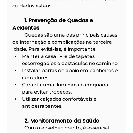
cuidados estão:
	1. Prevenção de Quedas e 
Acidentes
	Quedas são uma das principais causas 
de internação e complicações na terceira 
idade. Para evitá-las, é importante:
Manter a casa livre de tapetes 
escorregadios e obstáculos no caminho.
Instalar barras de apoio em banheiros e 
corredores.
Garantir uma iluminação adequada 
para evitar tropeços.
Utilizar calçados confortáveis e 
antiderrapantes.
	2. Monitoramento da Saúde
	Com o envelhecimento, é essencial 