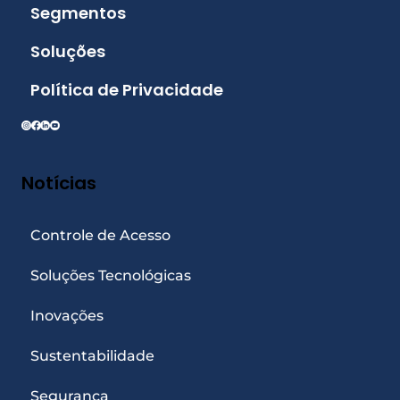
Segmentos
Soluções
Política de Privacidade
Notícias
Controle de Acesso
Soluções Tecnológicas
Inovações
Sustentabilidade
Segurança