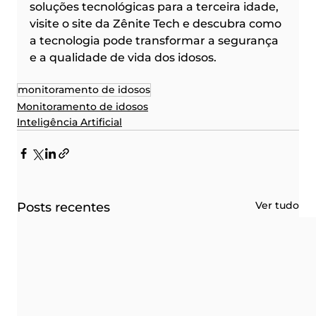
soluções tecnológicas para a terceira idade, 
visite o site da Zênite Tech e descubra como 
a tecnologia pode transformar a segurança 
e a qualidade de vida dos idosos.
monitoramento de idosos
Monitoramento de idosos
Inteligência Artificial
Ver tudo
Posts recentes