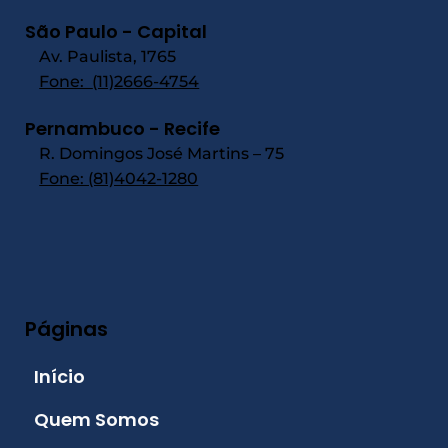
São Paulo - Capital
Av. Paulista, 1765
Fone:
(11)2666-4754
Pernambuco - Recife
R. Domingos José Martins – 75
Fone: (81)4042-1280
Páginas
Início
Quem Somos