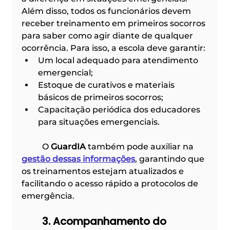
Além disso, todos os funcionários devem 
receber treinamento em primeiros socorros 
para saber como agir diante de qualquer 
ocorrência. Para isso, a escola deve garantir:
Um local adequado para atendimento 
emergencial;
Estoque de curativos e materiais 
básicos de primeiros socorros;
Capacitação periódica dos educadores 
para situações emergenciais.
	O 
GuardIA
 também pode auxiliar na 
gestão dessas informações
, garantindo que 
os treinamentos estejam atualizados e 
facilitando o acesso rápido a protocolos de 
emergência.
	3. Acompanhamento do 