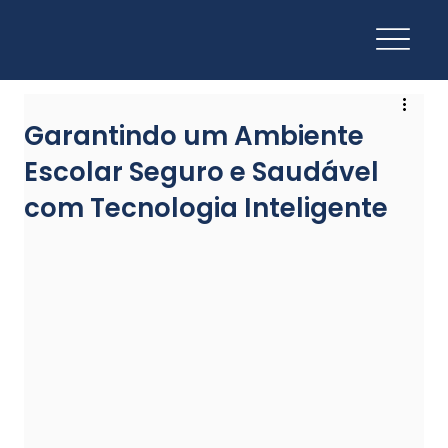
Garantindo um Ambiente
Escolar Seguro e Saudável
com Tecnologia Inteligente