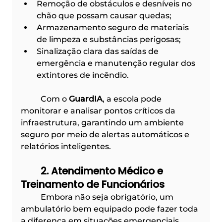
Remoção de obstáculos e desníveis no 
chão que possam causar quedas;
Armazenamento seguro de materiais 
de limpeza e substâncias perigosas;
Sinalização clara das saídas de 
emergência e manutenção regular dos 
extintores de incêndio.
	Com o 
GuardIA
, a escola pode 
monitorar e analisar pontos críticos da 
infraestrutura, garantindo um ambiente 
seguro por meio de alertas automáticos e 
relatórios inteligentes.
	2. Atendimento Médico e 
Treinamento de Funcionários
	Embora não seja obrigatório, um 
ambulatório bem equipado pode fazer toda 
a diferença em situações emergenciais. 