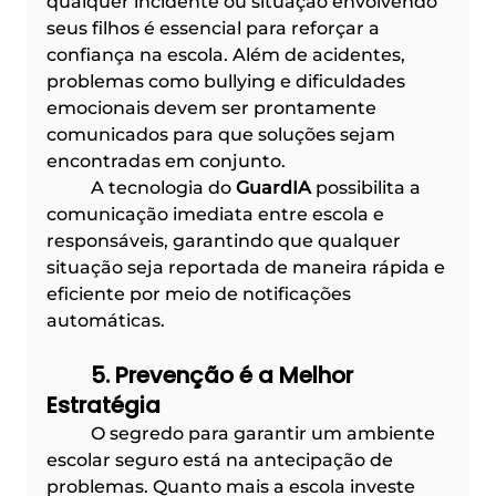
qualquer incidente ou situação envolvendo 
seus filhos é essencial para reforçar a 
confiança na escola. Além de acidentes, 
problemas como bullying e dificuldades 
emocionais devem ser prontamente 
comunicados para que soluções sejam 
encontradas em conjunto.
	A tecnologia do 
GuardIA
 possibilita a 
comunicação imediata entre escola e 
responsáveis, garantindo que qualquer 
situação seja reportada de maneira rápida e 
eficiente por meio de notificações 
automáticas.
	5. Prevenção é a Melhor 
Estratégia
	O segredo para garantir um ambiente 
escolar seguro está na antecipação de 
problemas. Quanto mais a escola investe 