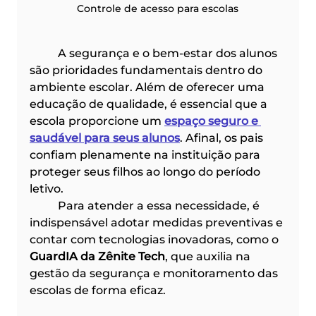
Controle de acesso para escolas
	A segurança e o bem-estar dos alunos 
são prioridades fundamentais dentro do 
ambiente escolar. Além de oferecer uma 
educação de qualidade, é essencial que a 
escola proporcione um 
espaço seguro e 
saudável para seus alunos
. Afinal, os pais 
confiam plenamente na instituição para 
proteger seus filhos ao longo do período 
letivo.
	Para atender a essa necessidade, é 
indispensável adotar medidas preventivas e 
contar com tecnologias inovadoras, como o 
GuardIA da Zênite Tech
, que auxilia na 
gestão da segurança e monitoramento das 
escolas de forma eficaz.