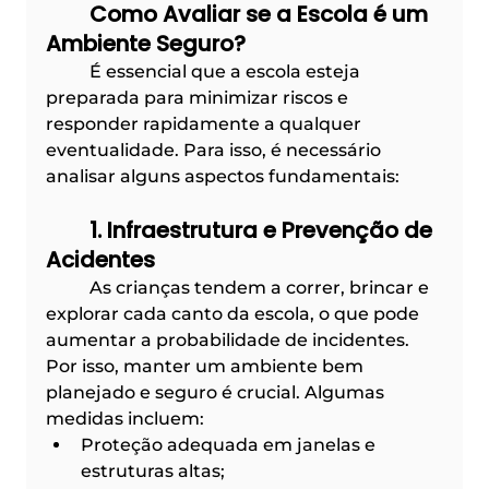
	Como Avaliar se a Escola é um 
Ambiente Seguro?
	É essencial que a escola esteja 
preparada para minimizar riscos e 
responder rapidamente a qualquer 
eventualidade. Para isso, é necessário 
analisar alguns aspectos fundamentais:
	1. Infraestrutura e Prevenção de 
Acidentes
 	As crianças tendem a correr, brincar e 
explorar cada canto da escola, o que pode 
aumentar a probabilidade de incidentes. 
Por isso, manter um ambiente bem 
planejado e seguro é crucial. Algumas 
medidas incluem:
Proteção adequada em janelas e 
estruturas altas;