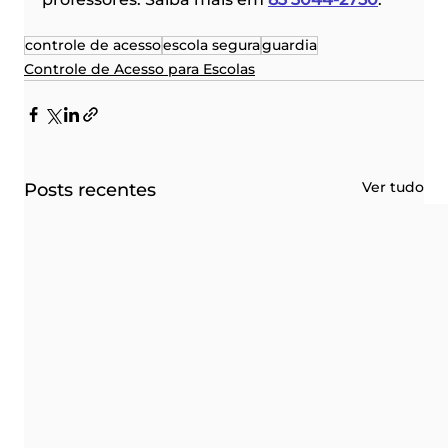
controle de acesso
escola segura
guardia
Controle de Acesso para Escolas
Ver tudo
Posts recentes