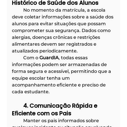
Histórico de Saúde dos Alunos
	No momento da matrícula, a escola 
deve coletar informações sobre a saúde dos 
alunos para evitar situações que possam 
comprometer sua segurança. Dados como 
alergias, doenças crônicas e restrições 
alimentares devem ser registrados e 
atualizados periodicamente.
	Com o 
GuardIA
, todas essas 
informações podem ser armazenadas de 
forma segura e acessível, permitindo que a 
equipe escolar tenha um 
acompanhamento eficiente e preciso de 
cada estudante.
	4. Comunicação Rápida e 
Eficiente com os Pais
	Manter os pais informados sobre 