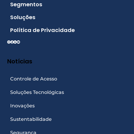
Segmentos
Soluções
Política de Privacidade
Notícias
Controle de Acesso
Soluções Tecnológicas
Inovações
Sustentabilidade
Segurança