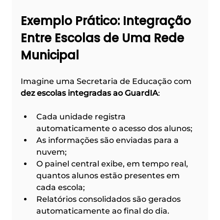
Exemplo Prático: Integração 
Entre Escolas de Uma Rede 
Municipal
Imagine uma Secretaria de Educação com 
dez escolas integradas ao GuardIA
:
Cada unidade registra 
automaticamente o acesso dos alunos;
As informações são enviadas para a 
nuvem;
O painel central exibe, em tempo real, 
quantos alunos estão presentes em 
cada escola;
Relatórios consolidados são gerados 
automaticamente ao final do dia.