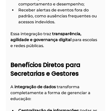
comportamento e desempenho;
Receber alertas de eventos fora do 
padrão, como ausências frequentes ou 
acessos indevidos.
Essa integração traz 
transparência, 
agilidade e governança digital
 para escolas 
e redes públicas.
Benefícios Diretos para 
Secretarias e Gestores
A 
integração de dados
 transforma 
completamente a forma de gerenciar a 
educação:
Centralização de informações:
 todas as 