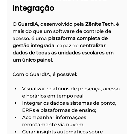
Integração
O 
GuardIA
, desenvolvido pela 
Zênite Tech
, é 
mais do que um software de controle de 
acesso: é uma 
plataforma completa de 
gestão integrada
, capaz de 
centralizar 
dados de todas as unidades escolares em 
um único painel.
Com o GuardIA, é possível:
Visualizar relatórios de presença, acesso 
e horários em tempo real;
Integrar os dados a sistemas de ponto, 
ERPs e plataformas de ensino;
Acompanhar informações 
remotamente via nuvem;
Gerar insights automáticos sobre 