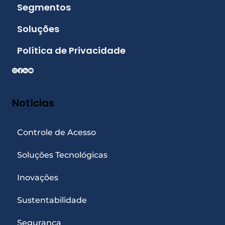
Segmentos
Soluções
Política de Privacidade
Notícias
Controle de Acesso
Soluções Tecnológicas
Inovações
Sustentabilidade
Segurança