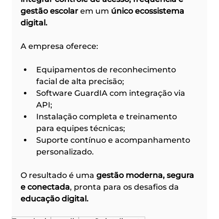
gestão escolar
 em um 
único ecossistema 
digital.
A empresa oferece:
Equipamentos de reconhecimento 
facial de alta precisão;
Software GuardIA com integração via 
API;
Instalação completa e treinamento 
para equipes técnicas;
Suporte contínuo e acompanhamento 
personalizado.
O resultado é uma 
gestão moderna, segura 
e conectada
, pronta para os desafios da 
educação digital.