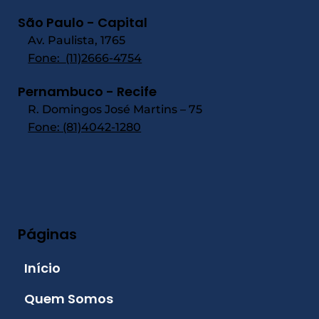
São Paulo - Capital
Av. Paulista, 1765
Fone:
(11)2666-4754
Pernambuco - Recife
R. Domingos José Martins – 75
Fone: (81)4042-1280
Páginas
Início
Quem Somos