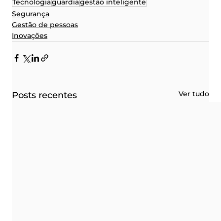
Tecnologia
guardia
gestão inteligente
Segurança
Gestão de pessoas
Inovações
Ver tudo
Posts recentes