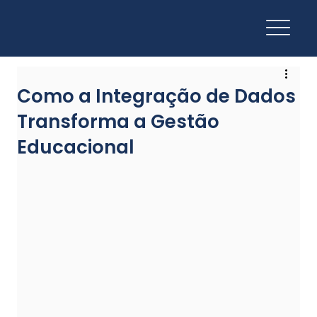
Como a Integração de Dados
Transforma a Gestão
Educacional