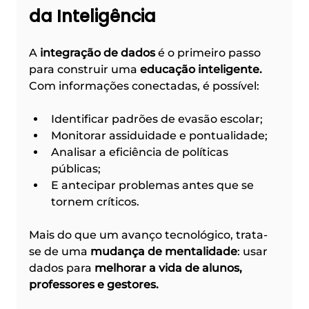
da Inteligência
A 
integração de dados
 é o primeiro passo 
para construir uma 
educação inteligente. 
Com informações conectadas, é possível:
Identificar padrões de evasão escolar;
Monitorar assiduidade e pontualidade;
Analisar a eficiência de políticas 
públicas;
E antecipar problemas antes que se 
tornem críticos.
Mais do que um avanço tecnológico, trata-
se de uma 
mudança de mentalidade
: usar 
dados para 
melhorar a vida de alunos, 
professores e gestores.