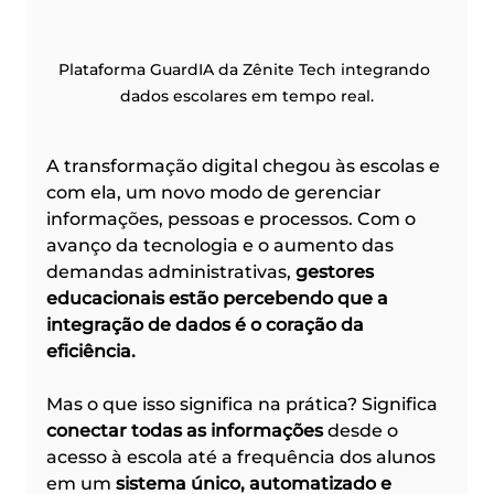
Plataforma GuardIA da Zênite Tech integrando 
dados escolares em tempo real.
A transformação digital chegou às escolas e 
com ela, um novo modo de gerenciar 
informações, pessoas e processos. Com o 
avanço da tecnologia e o aumento das 
demandas administrativas, 
gestores 
educacionais estão percebendo que a 
integração de dados é o coração da 
eficiência.
Mas o que isso significa na prática? Significa 
conectar todas as informações
 desde o 
acesso à escola até a frequência dos alunos 
em um 
sistema único, automatizado e 