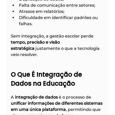
Falta de comunicação entre setores;
Atrasos em relatórios;
Dificuldade em identificar padrões ou 
falhas.
Sem integração, a gestão escolar perde 
tempo, precisão e visão 
estratégica
 justamente o que a tecnologia 
veio resolver.
O Que É Integração de 
Dados na Educação
A 
integração de dados
 é o processo de 
unificar informações de diferentes sistemas 
em uma única plataforma
, permitindo que 