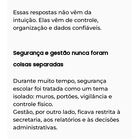
Essas respostas não vêm da 
intuição. Elas vêm de controle, 
organização e dados confiáveis.
Segurança e gestão nunca foram 
coisas separadas
Durante muito tempo, segurança 
escolar foi tratada como um tema 
isolado: muros, portões, vigilância e 
controle físico.
Gestão, por outro lado, ficava restrita à 
secretaria, aos relatórios e às decisões 
administrativas.