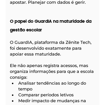
apostar. Planejar com dados é gerir.
O papel do GuardIA na maturidade da 
gestão escolar
O GuardIA, plataforma da Zênite Tech, 
foi desenvolvido exatamente para 
apoiar essa maturidade.
Ele não apenas registra acessos, mas 
organiza informações para que a escola 
consiga:
Analisar tendências ao longo do 
tempo
Comparar períodos letivos
Medir impacto de mudanças na 