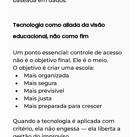
baseada em dados.
Tecnologia como aliada da visão 
educacional, não como fim
Um ponto essencial: controle de acesso 
não é o objetivo final. Ele é o meio.
O objetivo é criar uma escola:
Mais organizada
Mais segura
Mais previsível
Mais justa
Mais preparada para crescer
Quando a tecnologia é aplicada com 
critério, ela não engessa — ela liberta a 
gestão do improviso.