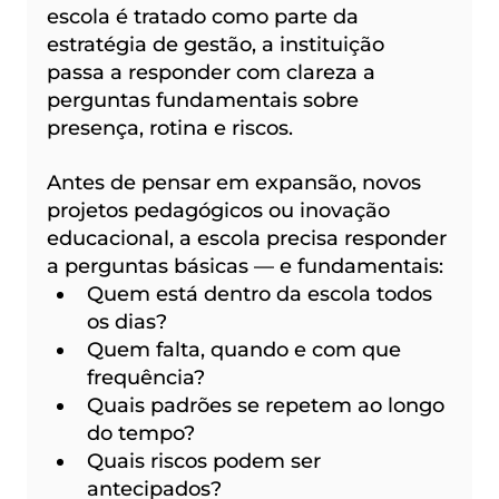
escola é tratado como parte da 
estratégia de gestão, a instituição 
passa a responder com clareza a 
perguntas fundamentais sobre 
presença, rotina e riscos.
Antes de pensar em expansão, novos 
projetos pedagógicos ou inovação 
educacional, a escola precisa responder 
a perguntas básicas — e fundamentais:
Quem está dentro da escola todos 
os dias?
Quem falta, quando e com que 
frequência?
Quais padrões se repetem ao longo 
do tempo?
Quais riscos podem ser 
antecipados?