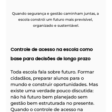
Quando segurança e gestão caminham juntas, a 
escola constrói um futuro mais previsível, 
organizado e sustentável.
Controle de acesso na escola como 
base para decisões de longo prazo
Toda escola fala sobre futuro. Formar 
cidadãos, preparar alunos para o 
mundo e construir oportunidades. Mas 
existe uma verdade pouco discutida: 
não há futuro bem planejado sem 
gestão bem estruturada no presente. 
Quando o controle de acesso na 