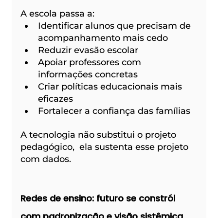
A escola passa a:
Identificar alunos que precisam de 
acompanhamento mais cedo
Reduzir evasão escolar
Apoiar professores com 
informações concretas
Criar políticas educacionais mais 
eficazes
Fortalecer a confiança das famílias
A tecnologia não substitui o projeto 
pedagógico,  ela sustenta esse projeto 
com dados.
Redes de ensino: futuro se constrói 
com padronização e visão sistêmica