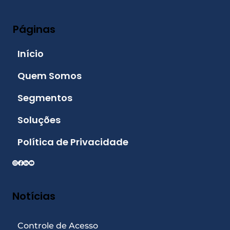
Páginas
Início
Quem Somos
Segmentos
Soluções
Política de Privacidade
Notícias
Controle de Acesso