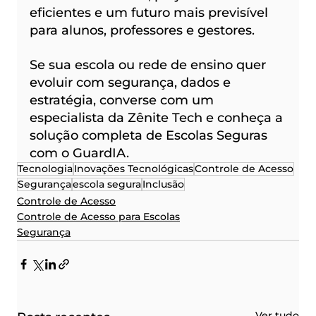
eficientes e um futuro mais previsível 
para alunos, professores e gestores.
Se sua escola ou rede de ensino quer 
evoluir com segurança, dados e 
estratégia, converse com um 
especialista da Zênite Tech e conheça a 
solução completa de Escolas Seguras 
com o GuardIA.
Tecnologia
Inovações Tecnológicas
Controle de Acesso
Segurança
escola segura
Inclusão
Controle de Acesso
Controle de Acesso para Escolas
Segurança
Ver tudo