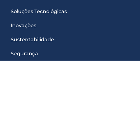
Soluções Tecnológicas
Inovações
Sustentabilidade
Segurança