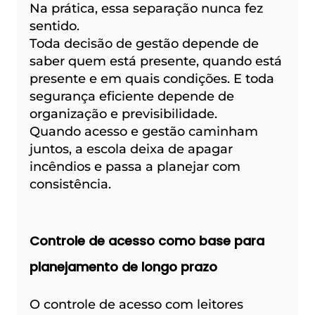
Na prática, essa separação nunca fez 
sentido.
Toda decisão de gestão depende de 
saber quem está presente, quando está 
presente e em quais condições. E toda 
segurança eficiente depende de 
organização e previsibilidade.
Quando acesso e gestão caminham 
juntos, a escola deixa de apagar 
incêndios e passa a planejar com 
consistência.
Controle de acesso como base para 
planejamento de longo prazo
O controle de acesso com leitores 