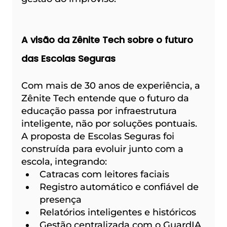
A visão da Zênite Tech sobre o futuro 
das Escolas Seguras
Com mais de 30 anos de experiência, a 
Zênite Tech entende que o futuro da 
educação passa por infraestrutura 
inteligente, não por soluções pontuais.
A proposta de Escolas Seguras foi 
construída para evoluir junto com a 
escola, integrando:
Catracas com leitores faciais
Registro automático e confiável de 
presença
Relatórios inteligentes e históricos
Gestão centralizada com o GuardIA