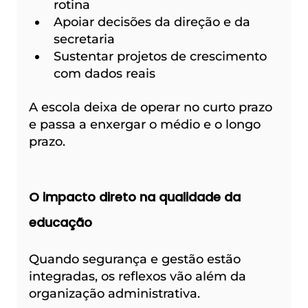
rotina
Apoiar decisões da direção e da 
secretaria
Sustentar projetos de crescimento 
com dados reais
A escola deixa de operar no curto prazo 
e passa a enxergar o médio e o longo 
prazo.
O impacto direto na qualidade da 
educação
Quando segurança e gestão estão 
integradas, os reflexos vão além da 
organização administrativa.