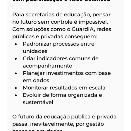
Para secretarias de educação, pensar 
no futuro sem controle é impossível.
Com soluções como o GuardIA, redes 
públicas e privadas conseguem:
Padronizar processos entre 
unidades
Criar indicadores comuns de 
acompanhamento
Planejar investimentos com base 
em dados
Monitorar resultados em escala
Evoluir de forma organizada e 
sustentável
O futuro da educação pública e privada 
passa, inevitavelmente, por gestão 