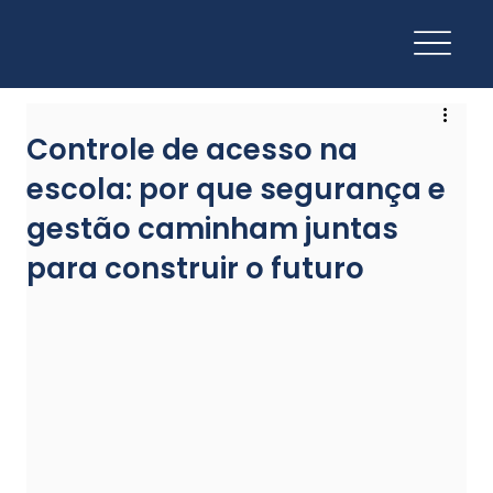
Controle de acesso na
escola: por que segurança e
gestão caminham juntas
para construir o futuro