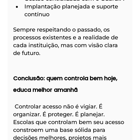
Implantação planejada e suporte 
contínuo
Sempre respeitando o passado, os 
processos existentes e a realidade de 
cada instituição, mas com visão clara 
de futuro.
Conclusão: quem controla bem hoje, 
educa melhor amanhã
 Controlar acesso não é vigiar. É 
organizar. É proteger. É planejar.
Escolas que controlam bem seu acesso 
constroem uma base sólida para 
decisões melhores, projetos mais 