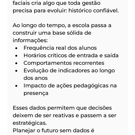
faciais cria algo que toda gestão 
precisa para evoluir: histórico confiável.
Ao longo do tempo, a escola passa a 
construir uma base sólida de 
informações:
Frequência real dos alunos
Horários críticos de entrada e saída
Comportamentos recorrentes
Evolução de indicadores ao longo 
dos anos
Impacto de ações pedagógicas na 
presença
Esses dados permitem que decisões 
deixem de ser reativas e passem a ser 
estratégicas.
Planejar o futuro sem dados é 