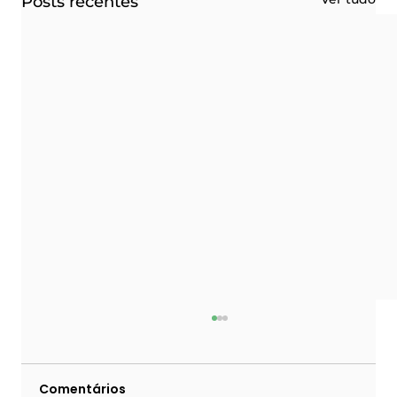
Posts recentes
Comentários