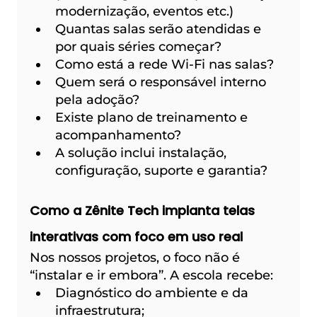
modernização, eventos etc.)
Quantas salas serão atendidas e 
por quais séries começar?
Como está a rede Wi-Fi nas salas?
Quem será o responsável interno 
pela adoção?
Existe plano de treinamento e 
acompanhamento?
A solução inclui instalação, 
configuração, suporte e garantia?
Como a Zênite Tech implanta telas 
interativas com foco em uso real
Nos nossos projetos, o foco não é 
“instalar e ir embora”. A escola recebe:
Diagnóstico do ambiente e da 
infraestrutura;