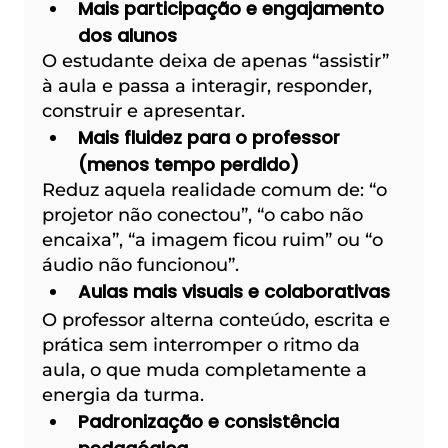
Mais participação e engajamento 
dos alunos
O estudante deixa de apenas “assistir” 
à aula e passa a interagir, responder, 
construir e apresentar.
Mais fluidez para o professor 
(menos tempo perdido)
Reduz aquela realidade comum de: “o 
projetor não conectou”, “o cabo não 
encaixa”, “a imagem ficou ruim” ou “o 
áudio não funcionou”.
Aulas mais visuais e colaborativas
O professor alterna conteúdo, escrita e 
prática sem interromper o ritmo da 
aula, o que muda completamente a 
energia da turma.
Padronização e consistência 