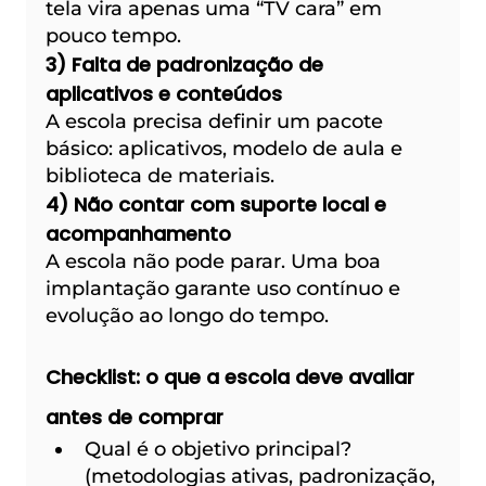
tela vira apenas uma “TV cara” em 
pouco tempo.
3) Falta de padronização de 
aplicativos e conteúdos
A escola precisa definir um pacote 
básico: aplicativos, modelo de aula e 
biblioteca de materiais.
4) Não contar com suporte local e 
acompanhamento
A escola não pode parar. Uma boa 
implantação garante uso contínuo e 
evolução ao longo do tempo.
Checklist: o que a escola deve avaliar 
antes de comprar
Qual é o objetivo principal? 
(metodologias ativas, padronização, 