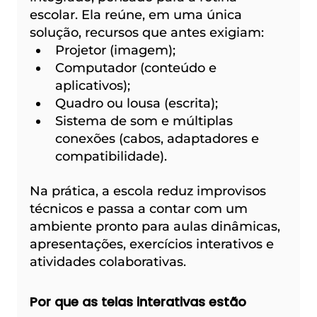
escolar. Ela reúne, em uma única 
solução, recursos que antes exigiam:
Projetor (imagem);
Computador (conteúdo e 
aplicativos);
Quadro ou lousa (escrita);
Sistema de som e múltiplas 
conexões (cabos, adaptadores e 
compatibilidade).
Na prática, a escola reduz improvisos 
técnicos e passa a contar com um 
ambiente pronto para aulas dinâmicas, 
apresentações, exercícios interativos e 
atividades colaborativas.
Por que as telas interativas estão 