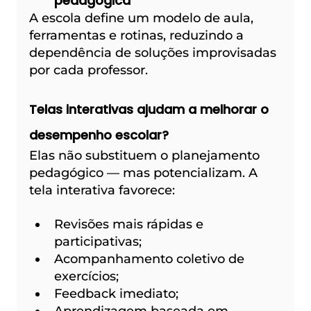
pedagógica
A escola define um modelo de aula, 
ferramentas e rotinas, reduzindo a 
dependência de soluções improvisadas 
por cada professor.
Telas interativas ajudam a melhorar o 
desempenho escolar?
Elas não substituem o planejamento 
pedagógico — mas potencializam. A 
tela interativa favorece:
Revisões mais rápidas e 
participativas;
Acompanhamento coletivo de 
exercícios;
Feedback imediato;
Aprendizagem baseada em 