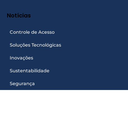
Notícias
Controle de Acesso
Soluções Tecnológicas
Inovações
Sustentabilidade
Segurança