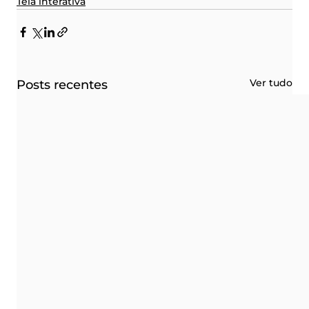
Tela interativa
Ver tudo
Posts recentes