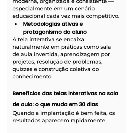
moderna, organizada e consistente — 
especialmente em um cenário 
educacional cada vez mais competitivo.
Metodologias ativas e 
protagonismo do aluno
A tela interativa se encaixa 
naturalmente em práticas como sala 
de aula invertida, aprendizagem por 
projetos, resolução de problemas, 
quizzes e construção coletiva do 
conhecimento.
Benefícios das telas interativas na sala 
de aula: o que muda em 30 dias
Quando a implantação é bem feita, os 
resultados aparecem rapidamente: