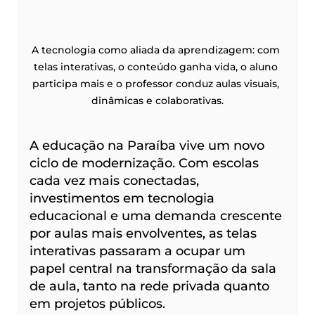
A tecnologia como aliada da aprendizagem: com 
telas interativas, o conteúdo ganha vida, o aluno 
participa mais e o professor conduz aulas visuais, 
dinâmicas e colaborativas.
A educação na Paraíba vive um novo 
ciclo de modernização. Com escolas 
cada vez mais conectadas, 
investimentos em tecnologia 
educacional e uma demanda crescente 
por aulas mais envolventes, as telas 
interativas passaram a ocupar um 
papel central na transformação da sala 
de aula, tanto na rede privada quanto 
em projetos públicos.