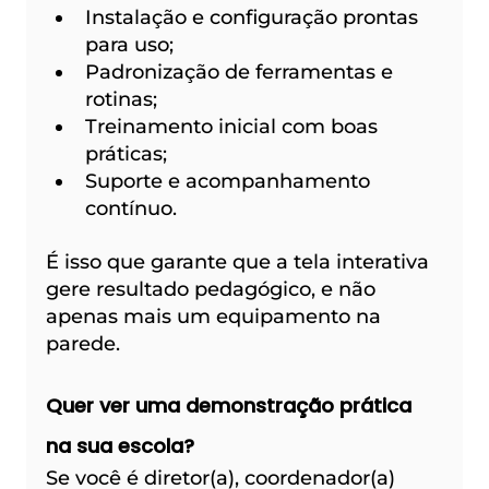
Instalação e configuração prontas 
para uso;
Padronização de ferramentas e 
rotinas;
Treinamento inicial com boas 
práticas;
Suporte e acompanhamento 
contínuo.
É isso que garante que a tela interativa 
gere resultado pedagógico, e não 
apenas mais um equipamento na 
parede.
Quer ver uma demonstração prática 
na sua escola?
Se você é diretor(a), coordenador(a) 