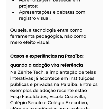
projetos;
Apresentações e debates com 
registro visual.
Ou seja, a tecnologia entra como 
ferramenta pedagógica, não como 
mero efeito visual.
Casos e experiências na Paraíba: 
quando a adoção vira referência
Na Zênite Tech, a implantação de telas 
interativas já acontece em instituições 
públicas e privadas na Paraíba. Entre os 
exemplos de adoção recente estão 
Fesp Faculdades, Escola Codevilla, 
Colégio Século e Colégio Executivo, 
além de experiências em escolas da 