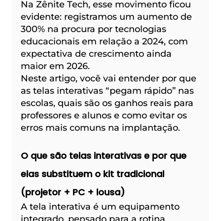
Na Zênite Tech, esse movimento ficou 
evidente: registramos um aumento de 
300% na procura por tecnologias 
educacionais em relação a 2024, com 
expectativa de crescimento ainda 
maior em 2026.
Neste artigo, você vai entender por que 
as telas interativas “pegam rápido” nas 
escolas, quais são os ganhos reais para 
professores e alunos e como evitar os 
erros mais comuns na implantação.
O que são telas interativas e por que 
elas substituem o kit tradicional 
(projetor + PC + lousa)
A tela interativa é um equipamento 
integrado, pensado para a rotina 