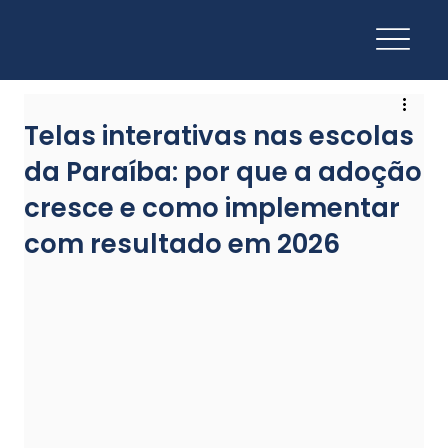
Telas interativas nas escolas
da Paraíba: por que a adoção
cresce e como implementar
com resultado em 2026