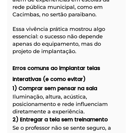
rede pública municipal, como em 
Cacimbas, no sertão paraibano.
Essa vivência prática mostrou algo 
essencial: o sucesso não depende 
apenas do equipamento, mas do 
projeto de implantação.
Erros comuns ao implantar telas 
interativas (e como evitar)
1) Comprar sem pensar na sala
Iluminação, altura, acústica, 
posicionamento e rede influenciam 
diretamente a experiência.
2) Entregar a tela sem treinamento
Se o professor não se sente seguro, a 