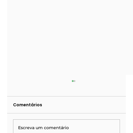
Comentários
Escreva um comentário