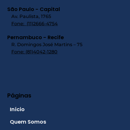
São Paulo - Capital
Av. Paulista, 1765
Fone:
(11)2666-4754
Pernambuco - Recife
R. Domingos José Martins – 75
Fone: (81)4042-1280
Páginas
Início
Quem Somos