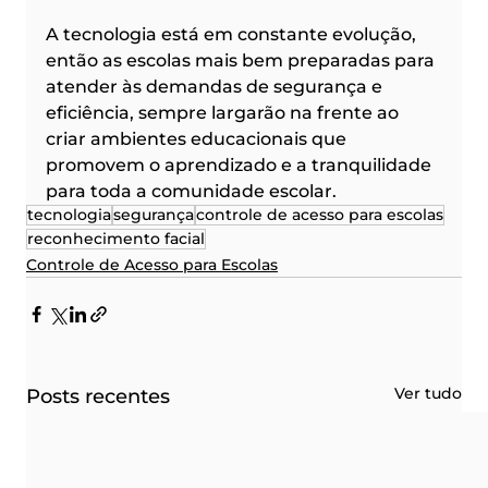
A tecnologia está em constante evolução, 
então as escolas mais bem preparadas para 
atender às demandas de segurança e 
eficiência, sempre largarão na frente ao 
criar ambientes educacionais que 
promovem o aprendizado e a tranquilidade 
para toda a comunidade escolar.
tecnologia
segurança
controle de acesso para escolas
reconhecimento facial
Controle de Acesso para Escolas
Ver tudo
Posts recentes