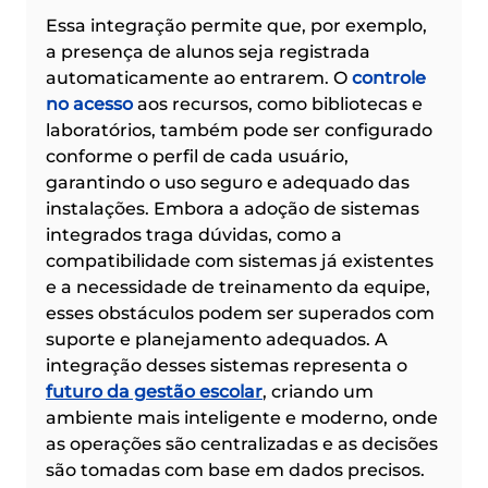
Essa integração permite que, por exemplo, 
a presença de alunos seja registrada 
automaticamente ao entrarem. O 
controle 
no acesso
aos recursos, como bibliotecas e 
laboratórios, também pode ser configurado 
conforme o perfil de cada usuário, 
garantindo o uso seguro e adequado das 
instalações. Embora a adoção de sistemas 
integrados traga dúvidas, como a 
compatibilidade com sistemas já existentes 
e a necessidade de treinamento da equipe, 
esses obstáculos podem ser superados com 
suporte e planejamento adequados. A 
integração desses sistemas representa o 
futuro da gestão escolar
, criando um 
ambiente mais inteligente e moderno, onde 
as operações são centralizadas e as decisões 
são tomadas com base em dados precisos.