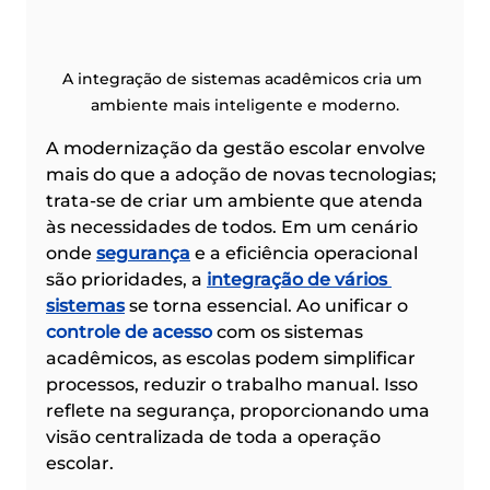
A integração de sistemas acadêmicos cria um 
ambiente mais inteligente e moderno.
A modernização da gestão escolar envolve 
mais do que a adoção de novas tecnologias; 
trata-se de criar um ambiente que atenda 
às necessidades de todos. Em um cenário 
onde 
segurança
 e a eficiência operacional 
são prioridades, a 
integração de vários 
sistemas
 se torna essencial. Ao unificar o 
controle de acesso
 com os sistemas 
acadêmicos, as escolas podem simplificar 
processos, reduzir o trabalho manual. Isso 
reflete na segurança, proporcionando uma 
visão centralizada de toda a operação 
escolar.