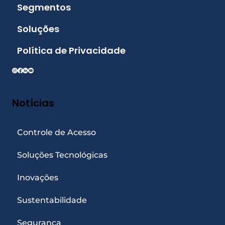
Segmentos
Soluções
Política de Privacidade
Notícias
Controle de Acesso
Soluções Tecnológicas
Inovações
Sustentabilidade
Segurança