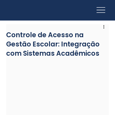
Controle de Acesso na
Gestão Escolar: Integração
com Sistemas Acadêmicos