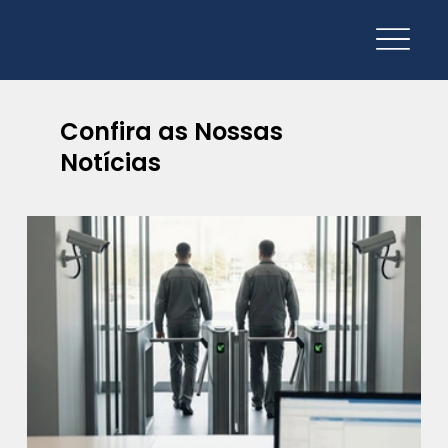
Confira as Nossas
Notícias