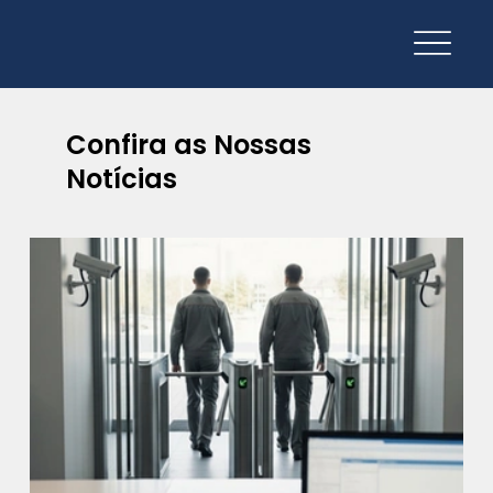
Confira as Nossas
Notícias