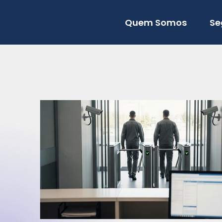
Quem Somos
Se