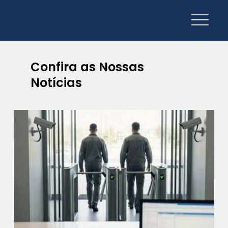
Confira as Nossas
Notícias